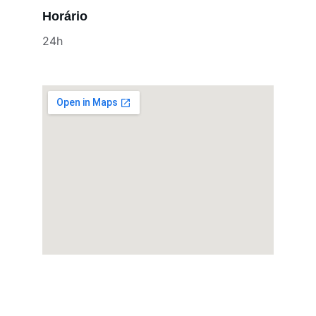
Horário
24h