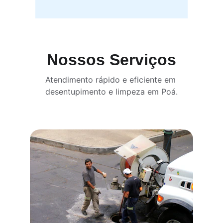
Nossos Serviços
Atendimento rápido e eficiente em 
desentupimento e limpeza em Poá.