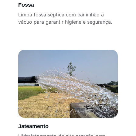
Fossa
Limpa fossa séptica com caminhão a 
vácuo para garantir higiene e segurança.
Jateamento