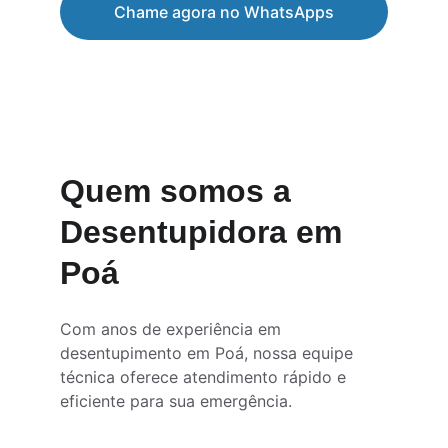
Chame agora no WhatsApps
★★★★★
AVALIAÇÃO 5 ESTRELAS
Quem somos a 
Desentupidora em 
Poá
Com anos de experiência em 
desentupimento em Poá, nossa equipe 
técnica oferece atendimento rápido e 
eficiente para sua emergência.