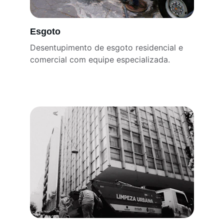
Esgoto
Desentupimento de esgoto residencial e 
comercial com equipe especializada.