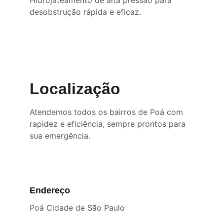
Hidrojateamento de alta pressão para 
desobstrução rápida e eficaz.
Localização
Atendemos todos os bairros de Poá com 
rapidez e eficiência, sempre prontos para 
sua emergência.
Endereço
Poá Cidade de São Paulo