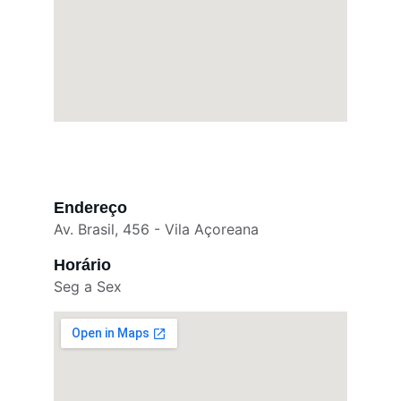
Endereço
Av. Brasil, 456 - Vila Açoreana
Horário
Seg a Sex