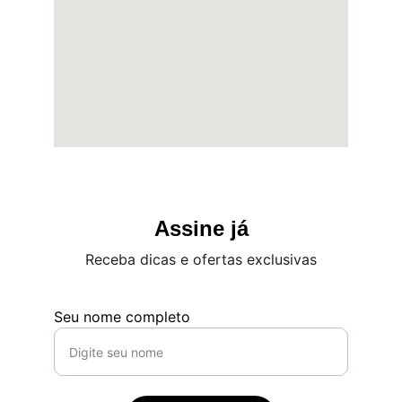
Assine já
Receba dicas e ofertas exclusivas
Seu nome completo