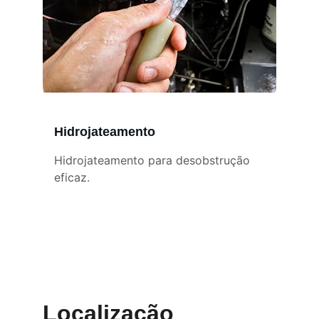
Hidrojateamento
Hidrojateamento para desobstrução 
eficaz.
Localização