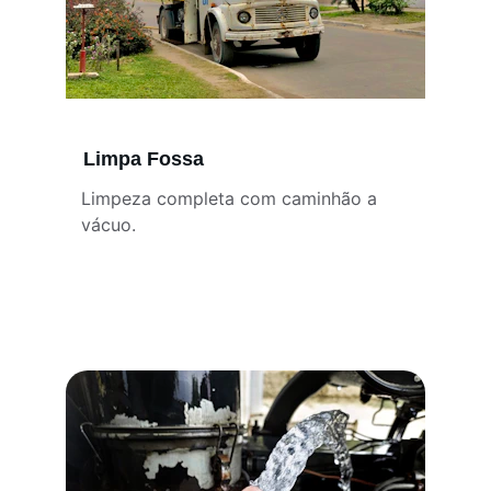
Limpa Fossa
Limpeza completa com caminhão a 
vácuo.