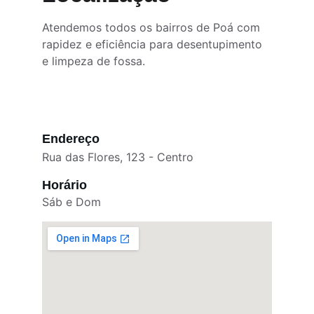
Atendemos todos os bairros de Poá com 
rapidez e eficiência para desentupimento 
e limpeza de fossa.
Endereço
Rua das Flores, 123 - Centro
Horário
Sáb e Dom