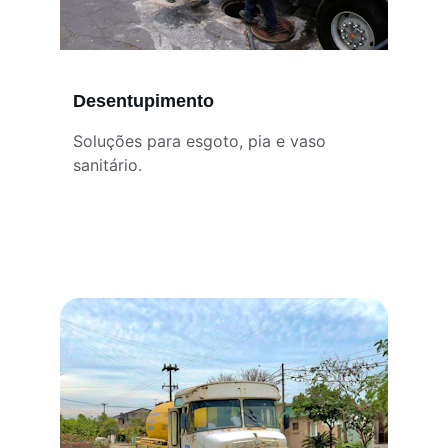
Desentupimento
Soluções para esgoto, pia e vaso 
sanitário.