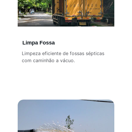
Limpa Fossa
Limpeza eficiente de fossas sépticas 
com caminhão a vácuo.