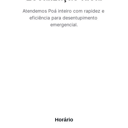
Atendemos Poá inteiro com rapidez e 
eficiência para desentupimento 
emergencial.
Horário