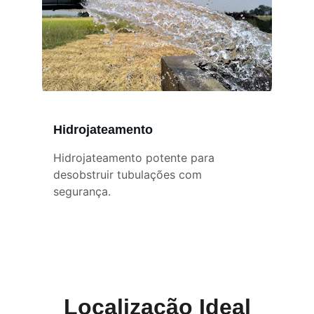
Hidrojateamento
Hidrojateamento potente para 
desobstruir tubulações com 
segurança.
Localização Ideal