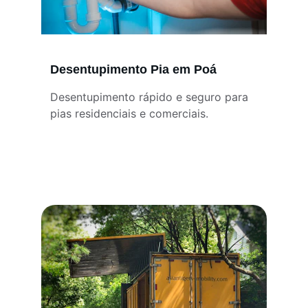
Desentupimento Pia em Poá
Desentupimento rápido e seguro para 
pias residenciais e comerciais.