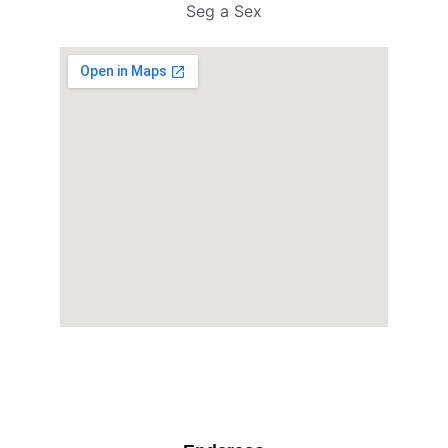
Seg a Sex